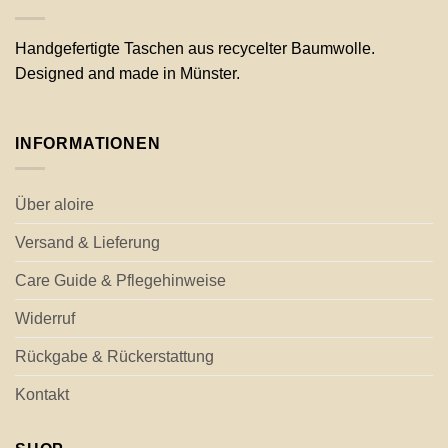
Handgefertigte Taschen aus recycelter Baumwolle.
Designed and made in Münster.
INFORMATIONEN
Über aloire
Versand & Lieferung
Care Guide & Pflegehinweise
Widerruf
Rückgabe & Rückerstattung
Kontakt