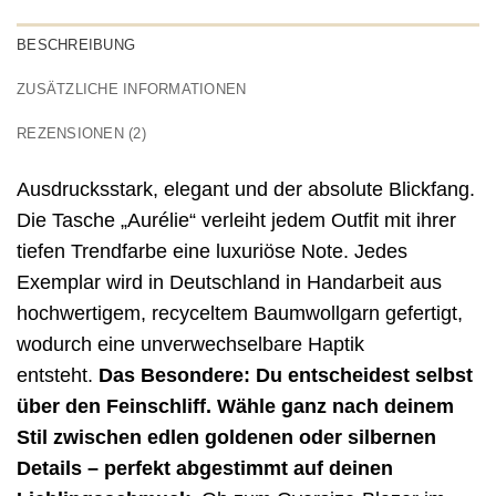
BESCHREIBUNG
ZUSÄTZLICHE INFORMATIONEN
REZENSIONEN (2)
Ausdrucksstark, elegant und der absolute Blickfang.
Die Tasche „Aurélie“ verleiht jedem Outfit mit ihrer
tiefen Trendfarbe eine luxuriöse Note. Jedes
Exemplar wird in Deutschland in Handarbeit aus
hochwertigem, recyceltem Baumwollgarn gefertigt,
wodurch eine unverwechselbare Haptik
entsteht.
Das Besondere: Du entscheidest selbst
über den Feinschliff. Wähle ganz nach deinem
Stil zwischen edlen goldenen oder silbernen
Details – perfekt abgestimmt auf deinen