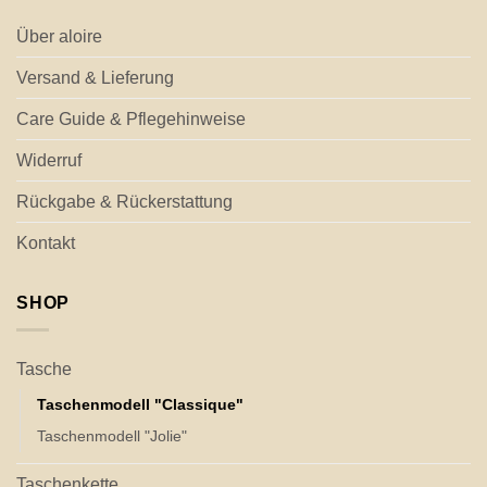
Über aloire
Versand & Lieferung
Care Guide & Pflegehinweise
Widerruf
Rückgabe & Rückerstattung
Kontakt
SHOP
Tasche
Taschenmodell "Classique"
Taschenmodell "Jolie"
Taschenkette