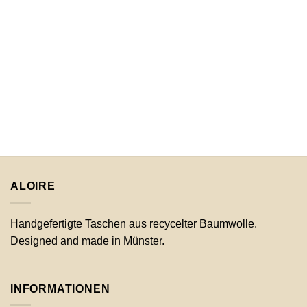
ALOIRE
Handgefertigte Taschen aus recycelter Baumwolle.
Designed and made in Münster.
INFORMATIONEN