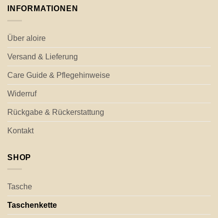
INFORMATIONEN
Über aloire
Versand & Lieferung
Care Guide & Pflegehinweise
Widerruf
Rückgabe & Rückerstattung
Kontakt
SHOP
Tasche
Taschenkette