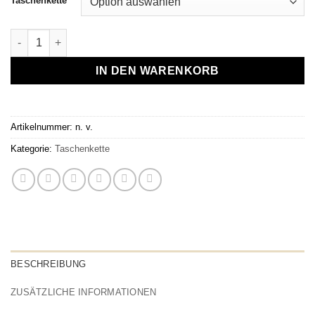
Taschenkette
Taschenkette "Camille" Menge
IN DEN WARENKORB
Artikelnummer:
n. v.
Kategorie:
Taschenkette
BESCHREIBUNG
ZUSÄTZLICHE INFORMATIONEN